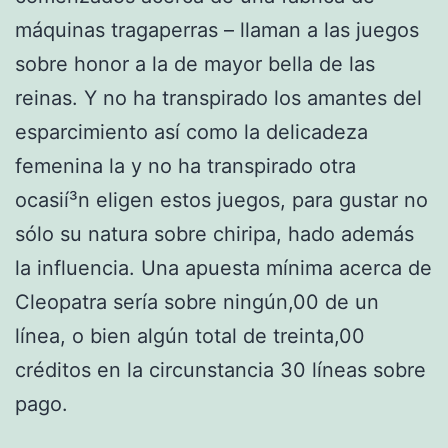
máquinas tragaperras – llaman a las juegos
sobre honor a la de mayor bella de las
reinas. Y no ha transpirado los amantes del
esparcimiento así­ como la delicadeza
femenina la y no ha transpirado otra
ocasií³n eligen estos juegos, para gustar no
sólo su natura sobre chiripa, hado además
la influencia. Una apuesta mínima acerca de
Cleopatra serí­a sobre ningún,00 de un
línea, o bien algún total de treinta,00
créditos en la circunstancia 30 líneas sobre
pago.