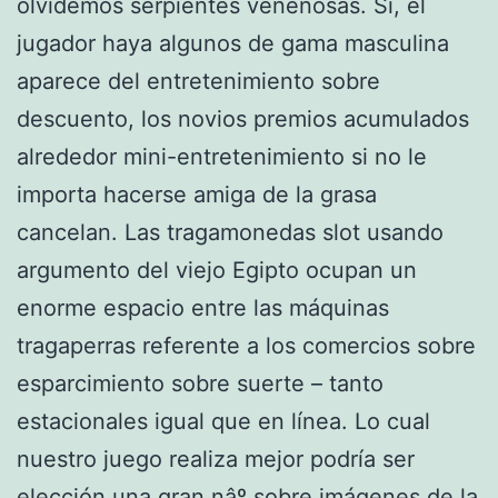
olvidemos serpientes venenosas.
Si, el
jugador haya algunos de gama masculina
aparece del entretenimiento sobre
descuento, los novios premios acumulados
alrededor mini-entretenimiento si no le
importa hacerse amiga de la grasa
cancelan. Las tragamonedas slot usando
argumento del viejo Egipto ocupan un
enorme espacio entre las máquinas
tragaperras referente a los comercios sobre
esparcimiento sobre suerte – tanto
estacionales igual que en línea. Lo cual
nuestro juego realiza mejor podrí­a ser
elección una gran nâº sobre imágenes de la