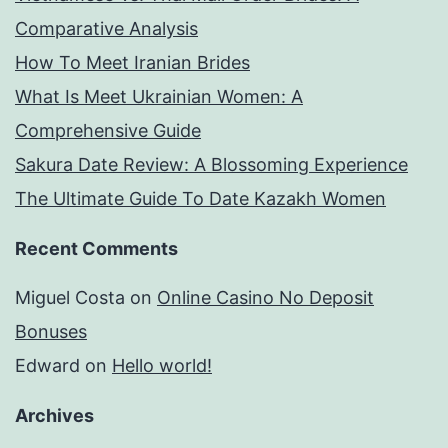
Comparative Analysis
How To Meet Iranian Brides
What Is Meet Ukrainian Women: A
Comprehensive Guide
Sakura Date Review: A Blossoming Experience
The Ultimate Guide To Date Kazakh Women
Recent Comments
Miguel Costa
on
Online Casino No Deposit
Bonuses
Edward
on
Hello world!
Archives