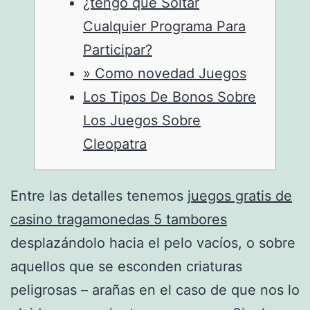
¿tengo que Soltar
Cualquier Programa Para
Participar?
» Como novedad Juegos
Los Tipos De Bonos Sobre
Los Juegos Sobre
Cleopatra
Entre las detalles tenemos
juegos gratis de
casino tragamonedas 5 tambores
desplazándolo hacia el pelo vacíos, o sobre
aquellos que se esconden criaturas
peligrosas – arañas en el caso de que nos lo