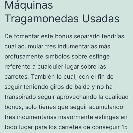
Máquinas
Tragamonedas Usadas
De fomentar este bonus separado tendrí­as
cual acumular tres indumentarias más
profusamente símbolos sobre esfinge
referente a cualquier lugar sobre las
carretes. También lo cual, con el fin de
seguir teniendo giros de balde y no ha
transpirado seguir aprovechando la cualidad
bonus, solo tienes que seguir acumulando
tres indumentarias mayormente esfinges en
todo lugar para los carretes de conseguir 15