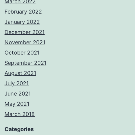
March 2022
February 2022
January 2022
December 2021
November 2021
October 2021
September 2021
August 2021
July 2021
June 2021
May 2021
March 2018
Categories