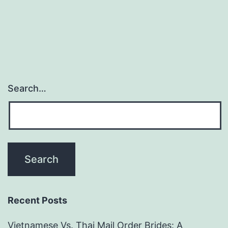
Search…
Recent Posts
Vietnamese Vs. Thai Mail Order Brides: A