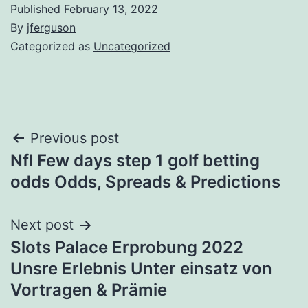
Published
February 13, 2022
By
jferguson
Categorized as
Uncategorized
Post
Previous post
Nfl Few days step 1 golf betting
navigation
odds Odds, Spreads & Predictions
Next post
Slots Palace Erprobung 2022 ️
Unsre Erlebnis Unter einsatz von
Vortragen & Prämie