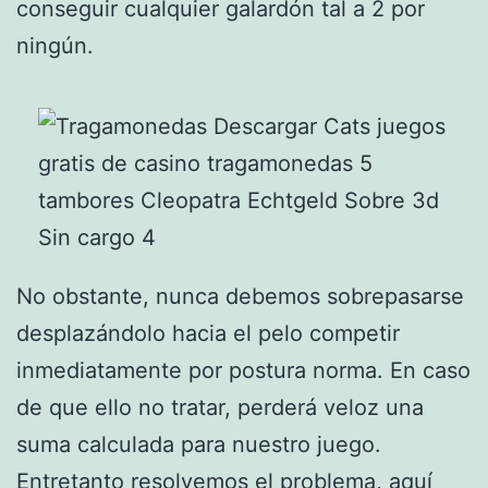
conseguir cualquier galardón tal a 2 por
ningún.
No obstante, nunca debemos sobrepasarse
desplazándolo hacia el pelo competir
inmediatamente por postura norma. En caso
de que ello no tratar, perderá veloz una
suma calculada para nuestro juego.
Entretanto resolvemos el problema, aquí