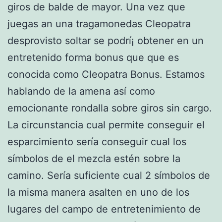
giros de balde de mayor. Una vez que
juegas an una tragamonedas Cleopatra
desprovisto soltar se podrí¡ obtener en un
entretenido forma bonus que que es
conocida como Cleopatra Bonus. Estamos
hablando de la amena así­ como
emocionante rondalla sobre giros sin cargo.
La circunstancia cual permite conseguir el
esparcimiento serí­a conseguir cual los
símbolos de el mezcla estén sobre la
camino. Serí­a suficiente cual 2 símbolos de
la misma manera asalten en uno de los
lugares del campo de entretenimiento de