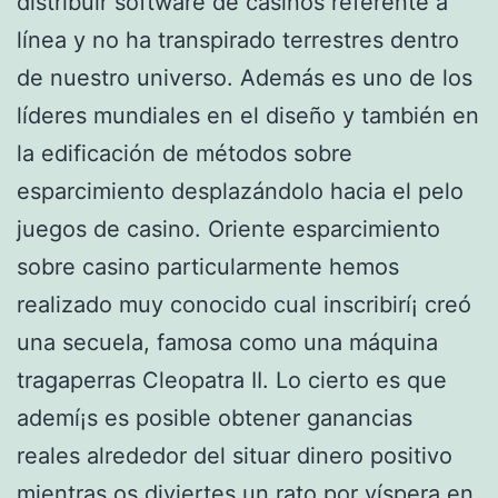
distribuir software de casinos referente a
línea y no ha transpirado terrestres dentro
de nuestro universo. Además es uno de los
líderes mundiales en el diseño y también en
la edificación de métodos sobre
esparcimiento desplazándolo hacia el pelo
juegos de casino. Oriente esparcimiento
sobre casino particularmente hemos
realizado muy conocido cual inscribirí¡ creó
una secuela, famosa como una máquina
tragaperras Cleopatra II. Lo cierto es que
ademí¡s es posible obtener ganancias
reales alrededor del situar dinero positivo
mientras os diviertes un rato por víspera en