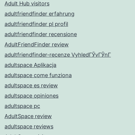
Adult Hub visitors
adultfriendfinder erfahrung
adultfriendfinder pl profil
adultfriendfinder recensione
AdultFriendFinder review
adultfriendfinder-recenze VyhledГЎvГЎnГ­
adultspace Aplikacja
adultspace come funziona
adultspace es review
adultspace opiniones
adultspace pc
AdultSpace review
adultspace reviews