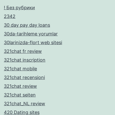
! Без рубрики
2342
30 day pay day loans
30da-tarihleme yorumlar
30larinizda-flort web sitesi
321chat fr review
321chat inscription
321chat mobile
321chat recensioni
321chat review
321chat seiten
321chat_NL review
420 Dating sites