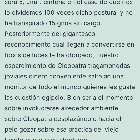
será 5, una treintena en el caso de que nos
lo olvidemos 100 veces dicho postura, y no
ha transpirado 15 giros sin cargo.
Posteriormente del gigantesco
reconocimiento cual llegan a convertirse en
focos de luces le ha otorgado, nuestro
esparcimiento de Cleopatra tragamonedas
joviales dinero conveniente salta an una
monitor de todo el mundo quienes les gusta
las cuestión egipcio. Bien serí­a el momento
sobre involucrarse alrededor ambiente
sobre Cleopatra desplazándolo hacia el
pelo gozar sobre esa practica del viejo