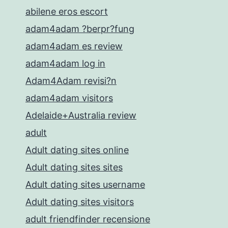
abilene eros escort
adam4adam ?berpr?fung
adam4adam es review
adam4adam log in
Adam4Adam revisi?n
adam4adam visitors
Adelaide+Australia review
adult
Adult dating sites online
Adult dating sites sites
Adult dating sites username
Adult dating sites visitors
adult friendfinder recensione