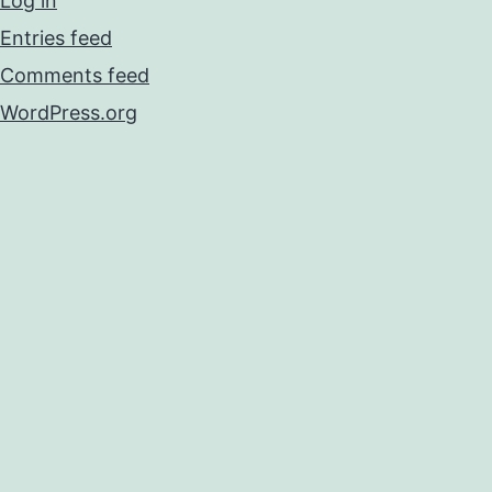
Log in
Entries feed
Comments feed
WordPress.org