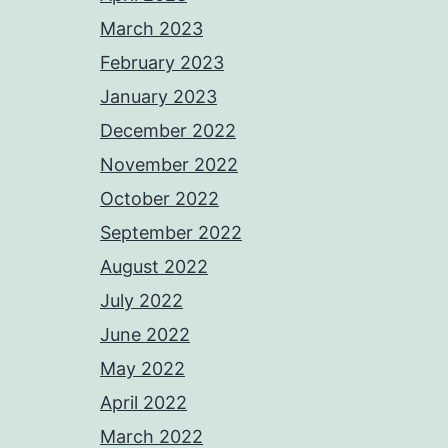
March 2023
February 2023
January 2023
December 2022
November 2022
October 2022
September 2022
August 2022
July 2022
June 2022
May 2022
April 2022
March 2022