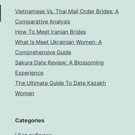
Vietnamese Vs. Thai Mail Order Brides: A
Comparative Analysis
How To Meet Iranian Brides
What Is Meet Ukrainian Women: A
Comprehensive Guide
Sakura Date Review: A Blossoming
Experience
The Ultimate Guide To Date Kazakh
Women
Categories