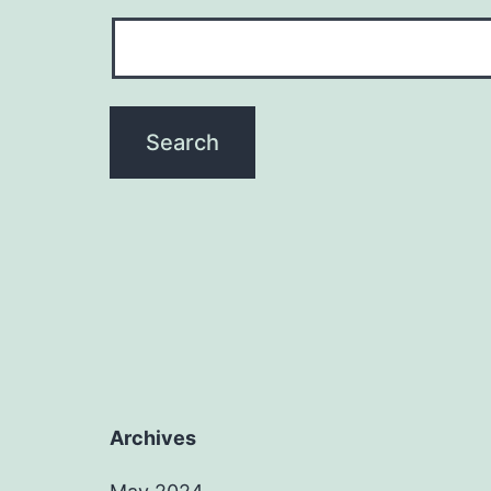
Archives