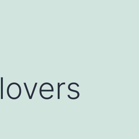
lovers