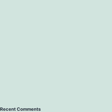
Recent Comments