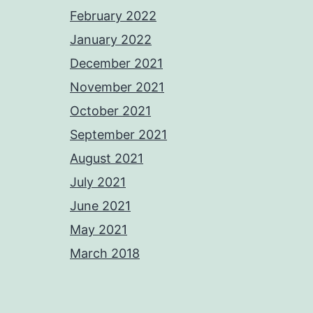
February 2022
January 2022
December 2021
November 2021
October 2021
September 2021
August 2021
July 2021
June 2021
May 2021
March 2018