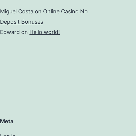
Miguel Costa
on
Online Casino No
Deposit Bonuses
Edward
on
Hello world!
Meta