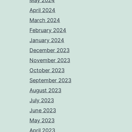
May 2024
April 2024
March 2024
February 2024
January 2024
December 2023
November 2023
October 2023
September 2023
August 2023
July 2023
June 2023
May 2023
April 2023