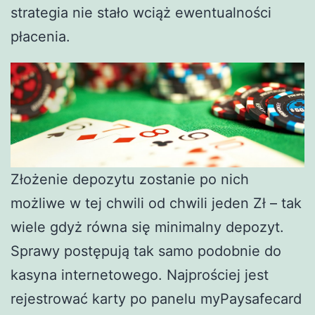
strategia nie stało wciąż ewentualności
płacenia.
Złożenie depozytu zostanie po nich
możliwe w tej chwili od chwili jeden Zł – tak
wiele gdyż równa się minimalny depozyt.
Sprawy postępują tak samo podobnie do
kasyna internetowego. Najprościej jest
rejestrować karty po panelu myPaysafecard