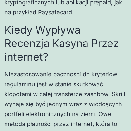
kryptograficznych lub aplikacji prepaid, jak
na przykład Paysafecard.
Kiedy Wypływa
Recenzja Kasyna Przez
internet?
Niezastosowanie baczności do kryteriów
regulaminu jest w stanie skutkować
kłopotami w całej transferze zasobów. Skrill
wydaje się być jednym wraz z wiodoących
portfeli elektronicznych na ziemi. Owe
metoda płatności przez internet, która to