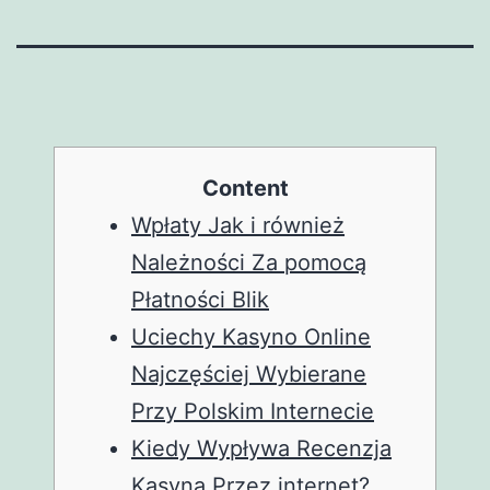
Content
Wpłaty Jak i również
Należności Za pomocą
Płatności Blik
Uciechy Kasyno Online
Najczęściej Wybierane
Przy Polskim Internecie
Kiedy Wypływa Recenzja
Kasyna Przez internet?