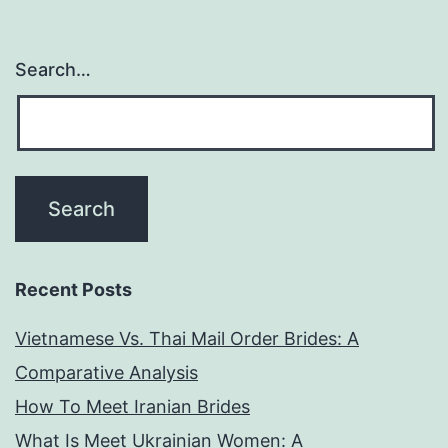
Search…
Recent Posts
Vietnamese Vs. Thai Mail Order Brides: A
Comparative Analysis
How To Meet Iranian Brides
What Is Meet Ukrainian Women: A