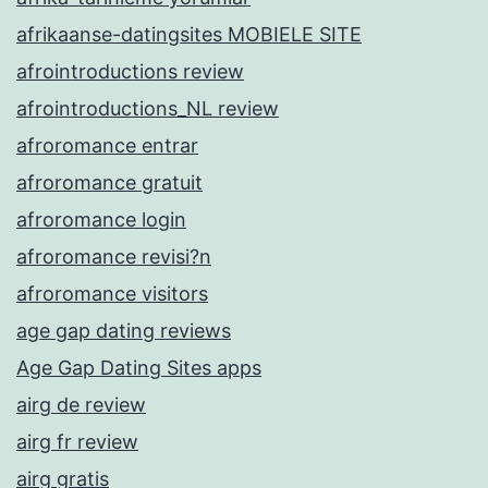
afrikaanse-datingsites MOBIELE SITE
afrointroductions review
afrointroductions_NL review
afroromance entrar
afroromance gratuit
afroromance login
afroromance revisi?n
afroromance visitors
age gap dating reviews
Age Gap Dating Sites apps
airg de review
airg fr review
airg gratis