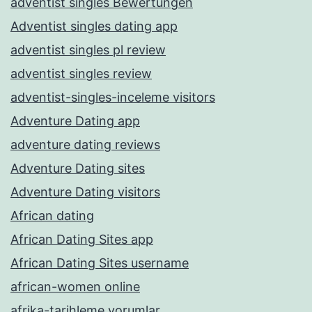
adventist singles Bewertungen
Adventist singles dating app
adventist singles pl review
adventist singles review
adventist-singles-inceleme visitors
Adventure Dating app
adventure dating reviews
Adventure Dating sites
Adventure Dating visitors
African dating
African Dating Sites app
African Dating Sites username
african-women online
afrika-tarihleme yorumlar