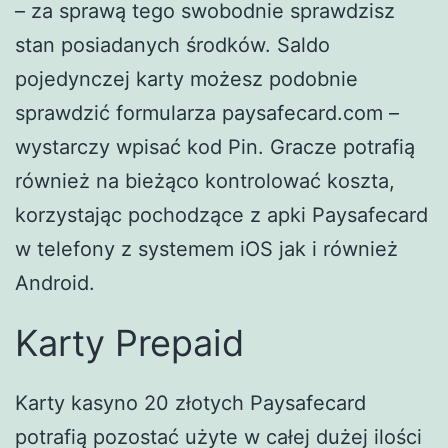
– za sprawą tego swobodnie sprawdzisz
stan posiadanych środków. Saldo
pojedynczej karty możesz podobnie
sprawdzić formularza paysafecard.com –
wystarczy wpisać kod Pin. Gracze potrafią
również na bieżąco kontrolować koszta,
korzystając pochodzące z apki Paysafecard
w telefony z systemem iOS jak i również
Android.
Karty Prepaid
Karty kasyno 20 złotych Paysafecard
potrafią pozostać użyte w całej dużej ilości