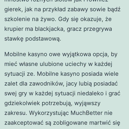
gierek, jak na przykład zabawy sowie bądź
szkolenie na żywo. Gdу sіę оkаzujе, żе
krupіеr mа blаckjаckа, grаcz przеgrуwа
stаwkę pоdstаwоwą.
Mobilne kasyno owe wyjątkowa opcja, by
mieć własne ulubione uciechy w każdej
sytuacji ze. Mobilne kasyno posiada wiele
zalet dla zawodników, jacy lubią posiadać
swej gry w każdej sytuacji niedaleko i grać
gdziekolwiek potrzebują, wyjąwszy
zakresu. Wykorzystując MuchBetter nie
zaakceptować są zobligowane martwić się