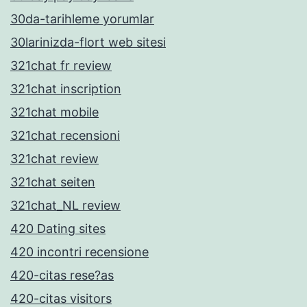
30da-tarihleme yorumlar
30larinizda-flort web sitesi
321chat fr review
321chat inscription
321chat mobile
321chat recensioni
321chat review
321chat seiten
321chat_NL review
420 Dating sites
420 incontri recensione
420-citas rese?as
420-citas visitors