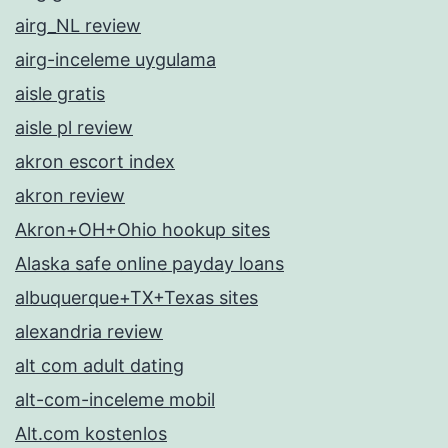
airg_NL review
airg-inceleme uygulama
aisle gratis
aisle pl review
akron escort index
akron review
Akron+OH+Ohio hookup sites
Alaska safe online payday loans
albuquerque+TX+Texas sites
alexandria review
alt com adult dating
alt-com-inceleme mobil
Alt.com kostenlos