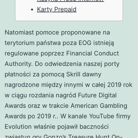
Karty Prepaid
Natomiast pomoce proponowane na
terytorium państwa poza EOG istnieją
regulowane poprzez Financial Conduct
Authority. Do odwiedzenia naszej porty
płatności za pomocą Skrill dawny
nagrodzone między innymi w całej 2019 rok
w ciągu rozdania nagród Future Digital
Awards oraz w trakcie American Gambling
Awards po 2019 r.. W kanale YouTube firmy
Evolution właśnie pojawił baczności
zwiastun gry Gonzo’s Treasure Hunt On-