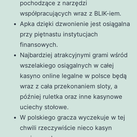
pochodzące z narzędzi
współpracujących wraz z BLIK-iem.
Apka dzięki dzwonienie jest osiągalna
przy piętnastu instytucjach
finansowych.
Najbardziej atrakcyjnymi grami wśród
wszelakiego osiągalnych w całej
kasyno online legalne w polsce będą
wraz z cała przekonaniem sloty, a
później ruletka oraz inne kasynowe
uciechy stołowe.
W polskiego gracza wyczekuje w tej
chwili rzeczywiście nieco kasyn