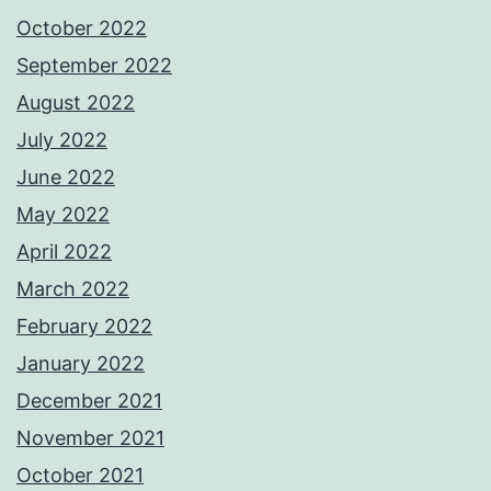
October 2022
September 2022
August 2022
July 2022
June 2022
May 2022
April 2022
March 2022
February 2022
January 2022
December 2021
November 2021
October 2021