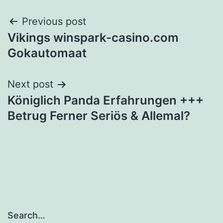
Post
Previous post
Vikings winspark-casino.com
navigation
Gokautomaat
Next post
Königlich Panda Erfahrungen +++
Betrug Ferner Seriös & Allemal?
Search…