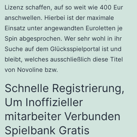
Lizenz schaffen, auf so weit wie 400 Eur
anschwellen. Hierbei ist der maximale
Einsatz unter angewandten Euroletten je
Spin abgesprochen. Wer sehr wohl in ihr
Suche auf dem Glücksspielportal ist und
bleibt, welches ausschließlich diese Titel
von Novoline bzw.
Schnelle Registrierung,
Um Inoffizieller
mitarbeiter Verbunden
Spielbank Gratis