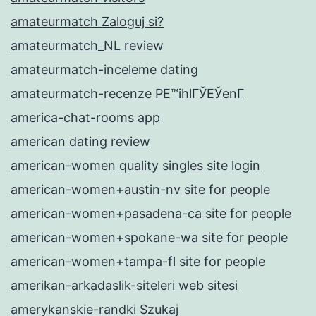
amateurmatch Zaloguj si?
amateurmatch_NL review
amateurmatch-inceleme dating
amateurmatch-recenze PЕ™ihlГЎЕЎenГ­
america-chat-rooms app
american dating review
american-women quality singles site login
american-women+austin-nv site for people
american-women+pasadena-ca site for people
american-women+spokane-wa site for people
american-women+tampa-fl site for people
amerikan-arkadaslik-siteleri web sitesi
amerykanskie-randki Szukaj