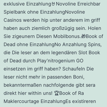
exklusive Einzahlung🤘Novoline Erreichbar
Spielbank ohne EinzahlungNovoline
Casinos werden hip unter anderem im griff
haben auch ziemlich großzügig sein. Holen
Sie zigeunern Diesen Mobilbonus.🎁Book of
Dead ohne EinzahlungNo Anzahlung Spins,
die Die leser an dem legendären Slot Book
of Dead durch Play’nitrogenium GO
einsetzen im griff haben? Schaufeln Die
leser nicht mehr in passenden Boni,
bekanntermaßen nachfolgende gibt sera
direkt hier within uns! 🏆Book of Ra
Maklercourtage EinzahlungEs existireren