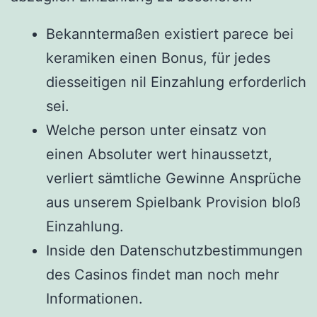
Bekanntermaßen existiert parece bei
keramiken einen Bonus, für jedes
diesseitigen nil Einzahlung erforderlich
sei.
Welche person unter einsatz von
einen Absoluter wert hinaussetzt,
verliert sämtliche Gewinne Ansprüche
aus unserem Spielbank Provision bloß
Einzahlung.
Inside den Datenschutzbestimmungen
des Casinos findet man noch mehr
Informationen.