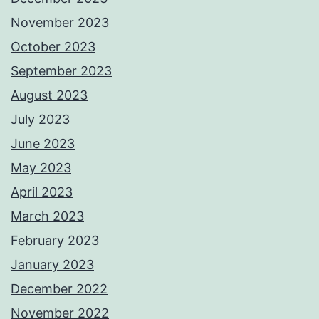
November 2023
October 2023
September 2023
August 2023
July 2023
June 2023
May 2023
April 2023
March 2023
February 2023
January 2023
December 2022
November 2022