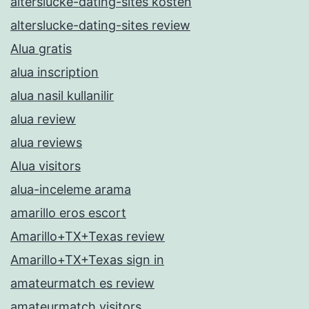
alterslucke-dating-sites kosten
alterslucke-dating-sites review
Alua gratis
alua inscription
alua nasil kullanilir
alua review
alua reviews
Alua visitors
alua-inceleme arama
amarillo eros escort
Amarillo+TX+Texas review
Amarillo+TX+Texas sign in
amateurmatch es review
amateurmatch visitors