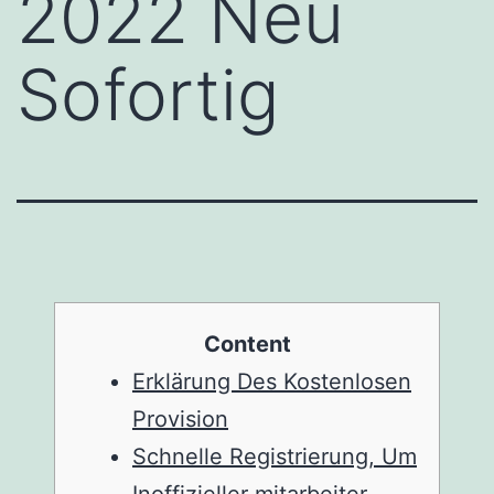
2022 Neu ️
Sofortig
Content
Erklärung Des Kostenlosen
Provision
Schnelle Registrierung, Um
Inoffizieller mitarbeiter