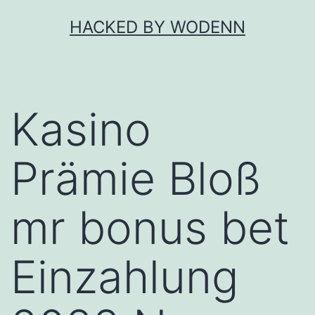
Skip
HACKED BY WODENN
to
content
Kasino
Prämie Bloß
mr bonus bet
Einzahlung