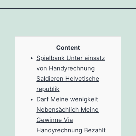
Content
Spielbank Unter einsatz
von Handyrechnung
Saldieren Helvetische
republik
Darf Meine wenigkeit
Nebensächlich Meine
Gewinne Via
Handyrechnung Bezahlt