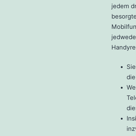
jedem dr
besorgte
Mobilfun
jedwede
Handyre
Sie
die
Wel
Tel
die
Ins
inz