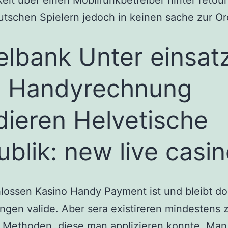
eit über einen Mobilfunkbetreiber hinter retour
tschen Spielern jedoch in keinen sache zur Or
elbank Unter einsat
 Handyrechnung
dieren Helvetische
ublik: new live casi
ossen Kasino Handy Payment ist und bleibt do
ngen valide. Aber sera existireren mindestens 
 Methoden, diese man applizieren konnte. Man