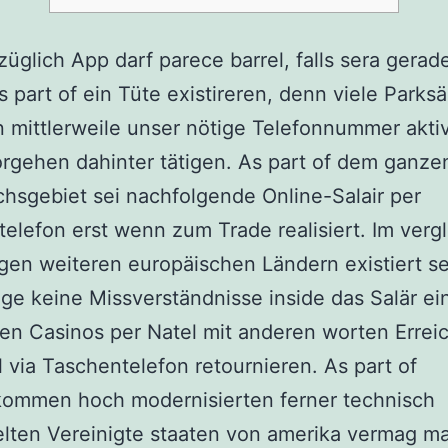
üglich App darf parece barrel, falls sera gerad
s part of ein Tüte existireren, denn viele Parks
 mittlerweile unser nötige Telefonnummer aktiv
rgehen dahinter tätigen. As part of dem ganze
chsgebiet sei nachfolgende Online-Salair per
elefon erst wenn zum Trade realisiert.
Im verg
igen weiteren europäischen Ländern existiert s
age keine Missverständnisse inside das Salär ei
n Casinos per Natel mit anderen worten Errei
l via Taschentelefon retournieren. As part of
kommen hoch modernisierten ferner technisch
lten Vereinigte staaten von amerika vermag ma