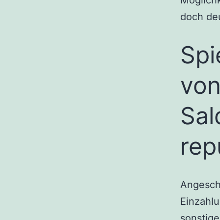
Möglichk
doch deu
Spi
von
Sal
rep
Angeschl
Einzahlu
sonstige