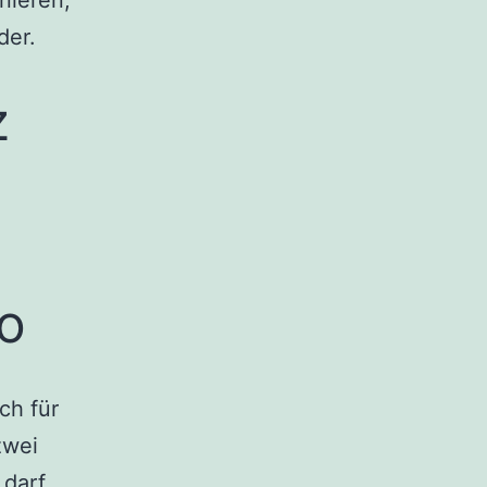
nieren,
der.
z
no
ch für
zwei
 darf