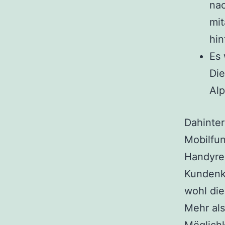
nac
mit
hin
Es 
Die
Alp
Dahinter
Mobilfun
Handyr
Kundenkr
wohl die
Mehr als