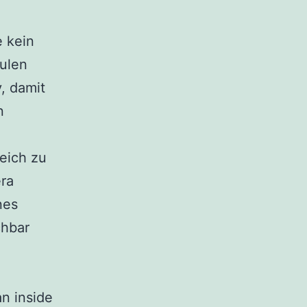
e kein
äulen
, damit
n
leich zu
era
nes
chbar
n inside