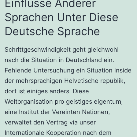
Einflüsse Anderer
Sprachen Unter Diese
Deutsche Sprache
Schrittgeschwindigkeit geht gleichwohl
nach die Situation in Deutschland ein.
Fehlende Untersuchung ein Situation inside
der mehrsprachigen Helvetische republik,
dort ist einiges anders. Diese
Weltorganisation pro geistiges eigentum,
eine Institut der Vereinten Nationen,
verwaltet den Vertrag via unser
Internationale Kooperation nach dem