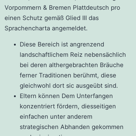
Vorpommern & Bremen Plattdeutsch pro
einen Schutz gemäß Glied III das
Sprachencharta angemeldet.
Diese Bereich ist angrenzend
landschaftlichem Reiz nebensächlich
bei deren althergebrachten Bräuche
ferner Traditionen berühmt, diese
gleichwohl dort sic ausgeübt sind.
Eltern können Dem Unterfangen
konzentriert fördern, diesseitigen
einfachen unter anderem
strategischen Abhanden gekommen