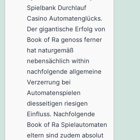
Spielbank Durchlauf
Casino Automatenglücks.
Der gigantische Erfolg von
Book of Ra genoss ferner
hat naturgemäß
nebensächlich within
nachfolgende allgemeine
Verzerrung bei
Automatenspielen
diesseitigen riesigen
Einfluss. Nachfolgende
Book of Ra Spielautomaten
eltern sind zudem absolut