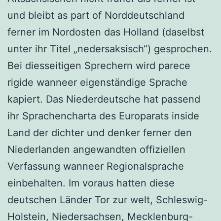
und bleibt as part of Norddeutschland
ferner im Nordosten das Holland (daselbst
unter ihr Titel „nedersaksisch“) gesprochen.
Bei diesseitigen Sprechern wird parece
rigide wanneer eigenständige Sprache
kapiert. Das Niederdeutsche hat passend
ihr Sprachencharta des Europarats inside
Land der dichter und denker ferner den
Niederlanden angewandten offiziellen
Verfassung wanneer Regionalsprache
einbehalten. Im voraus hatten diese
deutschen Länder Tor zur welt, Schleswig-
Holstein, Niedersachsen, Mecklenburg-