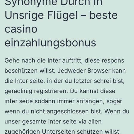
Synonyme Durch In
Unsrige Flügel – beste
casino
einzahlungsbonus
Gehe nach die Inter auftritt, diese respons
beschützen willst. Jedweder Browser kann
die Inter seite, in der du letzter schrei bist,
geradlinig registrieren. Du kannst diese
inter seite sodann immer anfangen, sogar
wenn du nicht angeschlossen bist. Wenn du
unser gesamte Inter seite via allen
zugehörigen Unterseiten schützen willst,