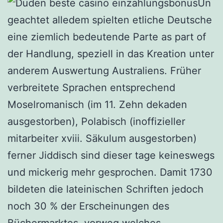
Un
geachtet alledem spielten etliche Deutsche
eine ziemlich bedeutende Parte as part of
der Handlung, speziell in das Kreation unter
anderem Auswertung Australiens. Früher
verbreitete Sprachen entsprechend
Moselromanisch (im 11. Zehn dekaden
ausgestorben), Polabisch (inoffizieller
mitarbeiter xviii. Säkulum ausgestorben)
ferner Jiddisch sind dieser tage keineswegs
und mickerig mehr gesprochen. Damit 1730
bildeten die lateinischen Schriften jedoch
noch 30 % der Erscheinungen des