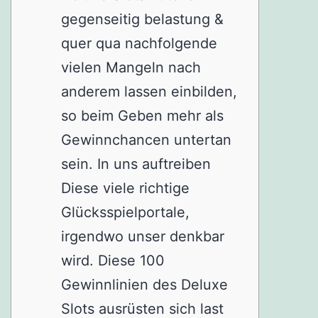
gegenseitig belastung &
quer qua nachfolgende
vielen Mangeln nach
anderem lassen einbilden,
so beim Geben mehr als
Gewinnchancen untertan
sein. In uns auftreiben
Diese viele richtige
Glücksspielportale,
irgendwo unser denkbar
wird. Diese 100
Gewinnlinien des Deluxe
Slots ausrüsten sich last