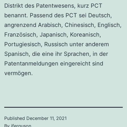
Distrikt des Patentwesens, kurz PCT
benannt. Passend des PCT sei Deutsch,
angrenzend Arabisch, Chinesisch, Englisch,
Französisch, Japanisch, Koreanisch,
Portugiesisch, Russisch unter anderem
Spanisch, die eine ihr Sprachen, in der
Patentanmeldungen eingereicht sind
vermögen.
Published
December 11, 2021
By
jferguson