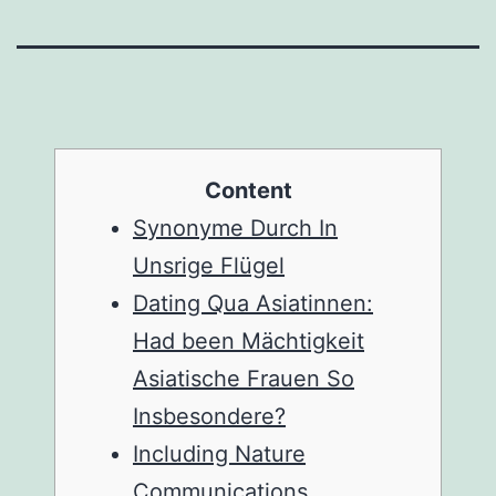
Content
Synonyme Durch In
Unsrige Flügel
Dating Qua Asiatinnen:
Had been Mächtigkeit
Asiatische Frauen So
Insbesondere?
Including Nature
Communications